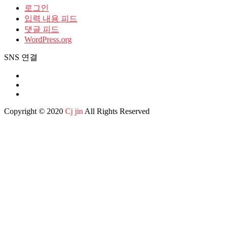
로그인
입력 내용 피드
댓글 피드
WordPress.org
SNS 연결
Copyright © 2020
Cj jin
All Rights Reserved