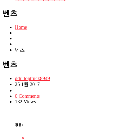
벤츠
Home
벤츠
벤츠
ddr_toptruck8949
25 1월 2017
0 Comments
132 Views
공유: