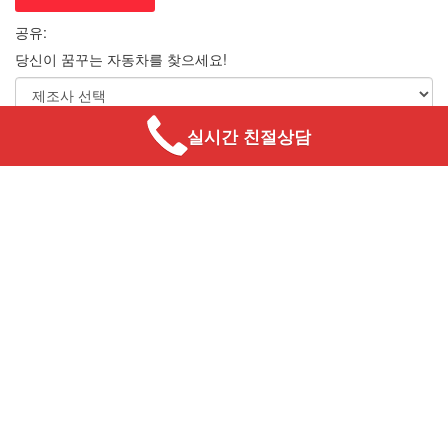
공유:
당신이 꿈꾸는 자동차를 찾으세요!
실시간 친절상담
차량 찾기
자동차 할부 계산기