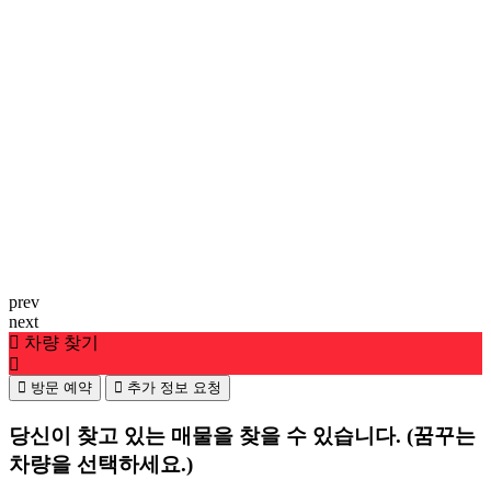
prev
next
차량 찾기
방문 예약
추가 정보 요청
당신이 찾고 있는 매물을 찾을 수 있습니다.
(꿈꾸는
차량을 선택하세요.)