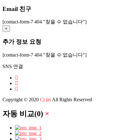
Email 친구
[contact-form-7 404 "찾을 수 없습니다"]
×
추가 정보 요청
[contact-form-7 404 "찾을 수 없습니다"]
SNS 연결
Copyright © 2020
Cj jin
All Rights Reserved
자동 비교
(
0
)
×