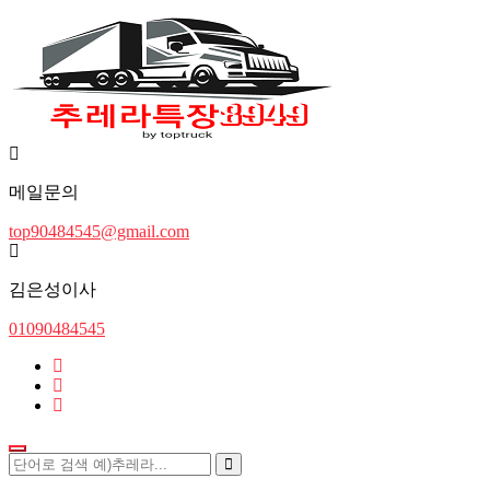
메일문의
top90484545@gmail.com
김은성이사
01090484545