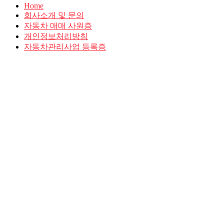
Home
회사소개 및 문의
자동차 매매 사원증
개인정보처리방침
자동차관리사업 등록증