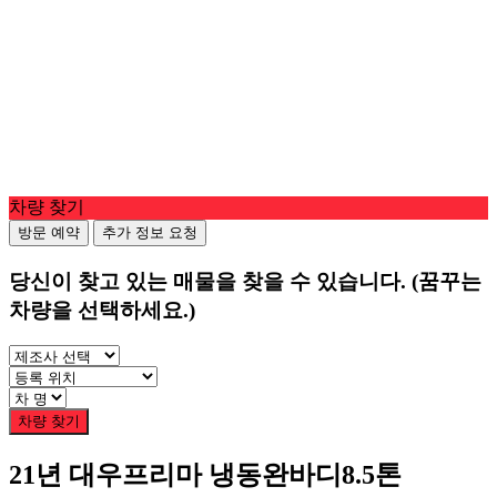
차량 찾기
방문 예약
추가 정보 요청
당신이 찾고 있는 매물을 찾을 수 있습니다.
(꿈꾸는
차량을 선택하세요.)
차량 찾기
21년 대우프리마 냉동완바디8.5톤