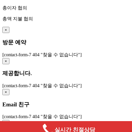
총이자
협의
총액 지불
협의
×
방문 예약
[contact-form-7 404 "찾을 수 없습니다"]
×
제공합니다.
[contact-form-7 404 "찾을 수 없습니다"]
×
Email 친구
[contact-form-7 404 "찾을 수 없습니다"]
×
실시간 친절상담