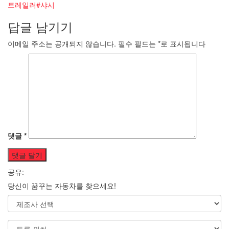
트레일러#샤시
답글 남기기
이메일 주소는 공개되지 않습니다.
필수 필드는
*
로 표시됩니다
댓글
*
공유:
당신이 꿈꾸는 자동차를 찾으세요!