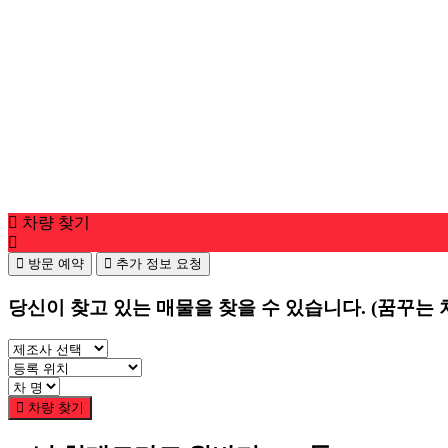
차량 찾기
방문 예약
추가 정보 요청
당신이 찾고 있는 매물을 찾을 수 있습니다.
(꿈꾸는 
차량 찾기