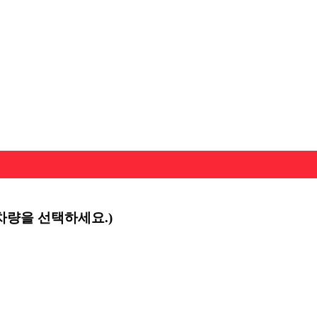
차량을 선택하세요.)