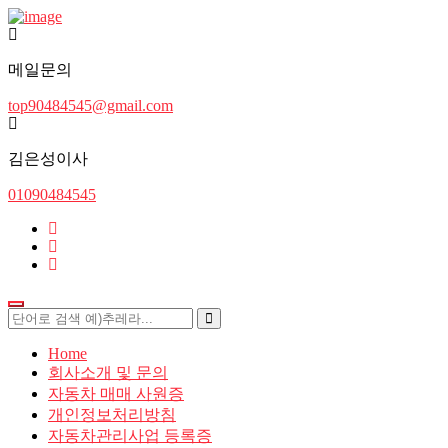
메일문의
top90484545@gmail.com
김은성이사
01090484545
Home
회사소개 및 문의
자동차 매매 사원증
개인정보처리방침
자동차관리사업 등록증